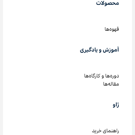
باشد.
محصولات
گزینه
ها
ممکن
قهوه‌ها
است
در
صفحه
آموزش و یادگیری
محصول
انتخاب
شوند
دوره‌ها و کارگاه‌ها
مقاله‌ها
ژاو
راهنمای خرید