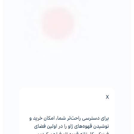
X
برای دسترسی راحت‌تر شما، امکان خرید و
نوشیدن قهوه‌های ژاو را در اولین فضای