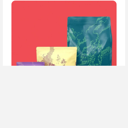
نوع آسیاب