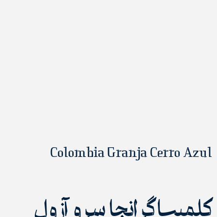
Colombia Granja Cerro Azul
کلمبیا گرانجا سرو آزول