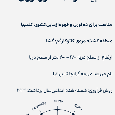
مناسب برای دم‌آوری و قهوه‌آزمایی
کشور: کلمبیا
منطقه کشت: دره‌ی کائوکا
رقم: گشا
ارتفاع از سطح دریا: ۱۷۰۰ – ۲۰۰۰ متر از سطح دریا
نام مزرعه: مزرعه گرانجا لاسپرانزا
روش فرآوری: شسته شده ابداعی
سال برداشت: ۲۰۲۳