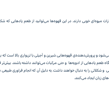
ت میوه‌ای خوبی دارند. در این قهوه‌ها می‌توانید از طعم یادهایی که شکل
ی‌شود و پرورش‌دهنده‌ی قهوه‌هایی شیرین و آجیلی با تن‌واری بالا است که ب
ه طعم یادهایی از ادویه‌ها و حتی مرکبات می‌توانند داشته باشند. بیش‌تر ق
ی و شکلاتی را به دنبال خواهند داشت. به دلیل آن که انجام فراوری طبیعی د
ای زبان ایجاد می‌کنند.