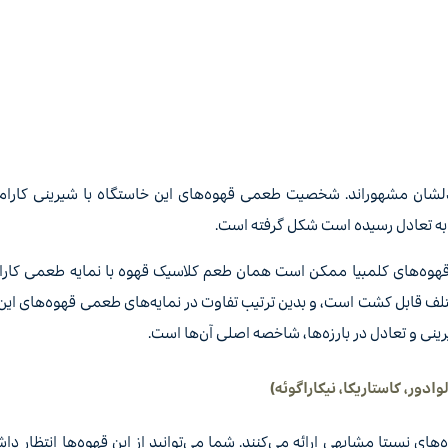
لشان مشهوراند. شخصیت طعمی قهوه‌های این خاستگاه با شیرینی کارامل
آن به تعادل رسیده است شکل گرفته است.
هوه‌های کلمبیا ممکن است همان طعم کلاسیک قهوه با نمایه طعمی کارام
لف قابل کشت است، و بدین ترتیب تفاوت در نمایه‌های طعمی قهوه‌های این
نی و تعادل در بارزه‌ها، شاخصه اصلی آن‌ها است.
دور، کاستاریکا، نیکاراگوئه)
ی نسبتا مشابهی ارائه می‌کنند. شما می‌توانید از این قهوه‌ها انتظار داش