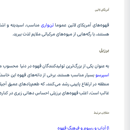
آمریکای لاتین
قهوه‌های آمریکای لاتین عموما
تن‌واری
مناسب، اسیدیته و اشارا
هستند، با رگه‌هایی از میوه‌های مرکباتی ملایم لذت ببرید.
برزیل
به عنوان یکی از بزرگ‌ترین تولیدکنندگان قهوه در دنیا محسوب م
اسپرسو
بسیار مناسب هستند. برخی از دانه‌های قهوه این خاستگا
منطقه در ارتفاع پایینی رشد می‌کنند، که طعم‌یادهای عمیق آجیل
غالب است، اغلب قهوه‌های برزیلی احساس دهانی زبری در کناره‌ه
مقالات مرتبط
۱) آداب و رسوم و فرهنگ قهوه