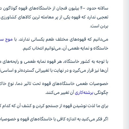
سالانه حدود ۴۰۰ بیلیون فنجان از خاستگاه‌های قهوه گوناگون
د
تعجبی ندارد که قهوه یکی از پر معامله ترین کالاهای کشاورز
بردن است.
می‌دانیم که قهوه‌های مختلف طعم یکسانی ندارند. با
موج سو
خاستگاه و نمایه طعمی آن، می‌توانیم‌ انتخاب ‌کنیم.
با توجه به کشور خاستگاه، هر قهوه نمایه طعمی و رایحه‌های 
آن‌ها نیز قرار می‌گیرد و در نهایت با تغییراتی گسترده‌تر و اساسی‌
خصوصیات طعمی خاستگاه‌های قهوه تحت تاثیر دما، نوع خاک
چگونگی
برشته‌کاری
آن تغییر می‌کنند.
برای ما لذت نوشیدن قهوه از جستجو کردن و کشف آن‌ که کدام ک
اگر فکر می‌کنید به اندازه کافی با خاستگاه‌های قهوه و خصوصیا