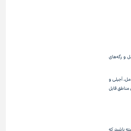
 و رگه‌های
ل، آجیلی و
 مناطق قابل
ته باشید که