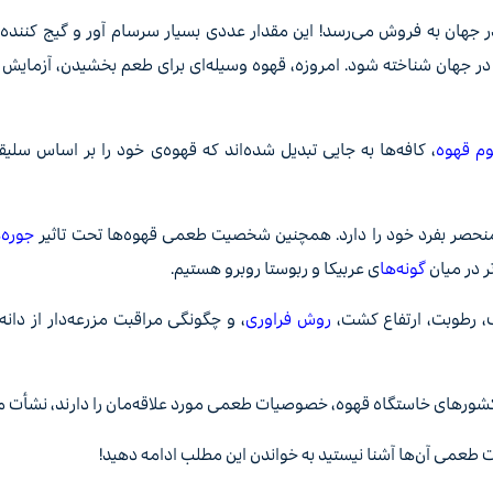
ر جهان به فروش می‌رسد! این مقدار عددی بسیار سرسام آور و گیج کننده
ی در جهان شناخته شود. امروزه، قهوه وسیله‌ای برای طعم بخشیدن، آزمایش
م قهوه
، کافه‌ها به جایی تبدیل شده‌اند که قهوه‌ی خود را بر اساس سل
منحصر بفرد خود را دارد. همچنین شخصیت‌ طعمی قهوه‌ها تحت تاثیر
جوره‌
تر در میان
گونه‌ها
ی عربیکا و ربوستا روبرو هستیم.
، رطوبت، ارتفاع کشت،
روش فراوری
، و چگونگی مراقبت مزرعه‌دار از دانه 
شورهای خاستگاه قهوه، خصوصیات طعمی مورد علاقه‌‌مان را دارند، نشأت می
ت طعمی آن‌ها آشنا نیستید به خواندن این مطلب ادامه دهید!