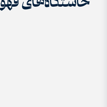
خاستگاه‌های قه