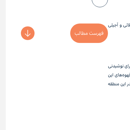
اتی و آجیلی
فهرست مطالب
رای نوشیدنی
هوه‌های این
ر این منطقه