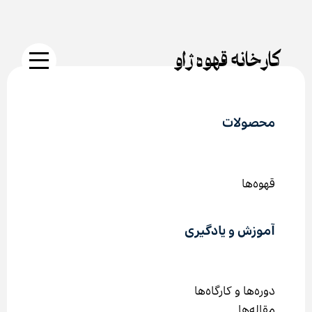
جستجو
دکمه
Skip
برای:
جستجو
to
content
کارخانه قهوه ژاو
محصولات
قهوه‌ها
آموزش و یادگیری
دوره‌ها و کارگاه‌ها
مقاله‌ها