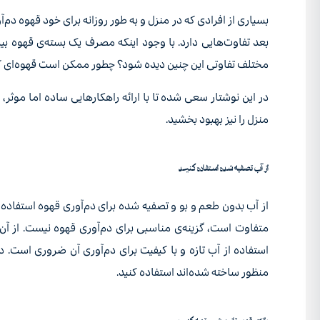
بسیاری از افرادی که در منزل و به طور روزانه برای خود قهوه دم‌
بعد تفاوت‌هایی دارد. با وجود اینکه مصرف یک بسته‌ی قهوه ب
مختلف تفاوتی این چنین دیده شود؟ چطور ممکن است قهوه‌ای که 
در این نوشتار سعی شده تا با ارائه راهکارهایی ساده اما موثر، 
منزل را نیز بهبود بخشید.
از آب تصفیه شده استفاده کنید
از آب بدون طعم و بو و تصفیه شده برای دم‌آوری قهوه استفاده
استفاده از آب تازه و با کیفیت برای دم‌آوری آن ضروری است. د
منظور ساخته شده‌اند استفاده کنید.