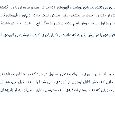
آوری می‌کنند، تجربه‌ی نوشیدن قهوه‌ای را دارند که عطر و طعم آن با روز گذشت
یش از چند روز طول می‌کشد، چطور ممکن است که در دم‌آوری قهوه‌ای ثاب
روز اول بسیار خوش‌طعم بوده است، روز دیگر تلخ و زننده و یا ترش باشد؟
فرآیندی را در پیش بگیرید که علاوه بر تکرارپذیری، کیفیت نوشیدنی قهوه‌ی آ
 کنید. آب شیر شهری با مواد معدنی محلول در خود که در مناطق مختلف نیز 
ر صورتی که به سیستم تصفیه‌ی آب دسترسی ندارید، می‌توانید از پارچ‌هایی 