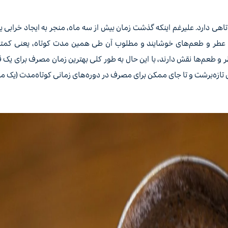
هی دارد. علیرغم اینکه گذشت زمان بیش از سه ماه، منجر به ایجاد خرابی یا
اما عطر و طعم‌های خوشایند و مطلوب آن طی همین مدت کوتاه، یعنی کمتر
طر و طعم‌ها نقش دارند، با این حال به طور کلی بهترین زمان مصرف برای یک ق
ازه‌برشت و تا جای ممکن برای مصرف در دوره‌های زمانی کوتاه‌مدت (یک ماه)