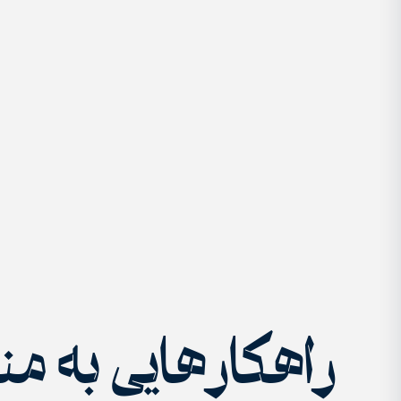
راهکارهایی به منظ