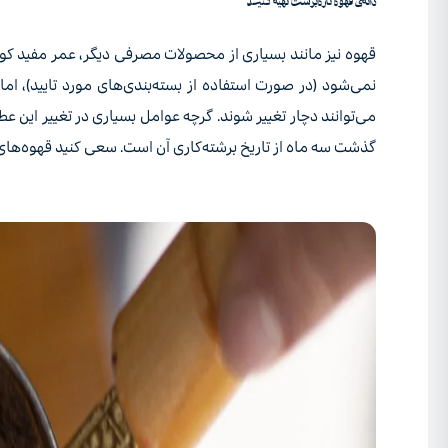
دانه‌ی قهوه تازه‌برشت تهیه کنید
قهوه نیز مانند بسیاری از محصولات مصرفی دیگر، عمر مفید کوتا
نمی‌شود (در صورت استفاده از بسته‌بندی‌های مورد تایید)، 
می‌توانند دچار تغییر شوند. گرچه عوامل بسیاری در تغییر این ع
گذشت سه ماه از تاریخ برشته‌کاری آن است. سعی کنید قهوه‌های ت