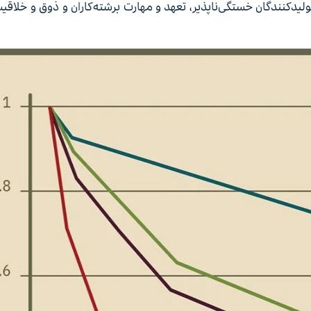
کنندگان خستگی‌ناپذیر، تعهد و مهارت برشته‌کاران و ذوق و خلاقیت 