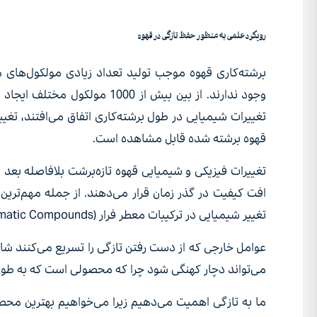
رویکرد علمی به منظور حفظ تازگی در قهوه
برشته‌کاری قهوه موجب تولید تعداد زیادی مولکول‌های
تغییرات شیمیایی در طول برشته‌کاری اتفاق می‌افتند، تغ
قهوه برشته شده قابل مشاهده است.
تغییرات فیزیکی و شیمیایی قهوه تازه‌برشت بلافاصله بعد 
تغییر شیمیایی در ترکیبات معطر فرار (Volatile Aromatic Compounds) و در مرحله‌ی بعد خروج فیزیکی گاز است.
عوامل خارجی که از دست رفتن تازگی را تسریع می‌کنند ش
می‌تواند دچار کهنگی شود چرا که محصولی است که به طور ذا
ما به تازگی اهمیت می‌دهیم زیرا می‌خواهیم بهترین محصو