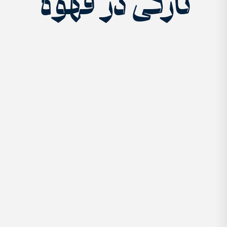
تازگی در قهوه