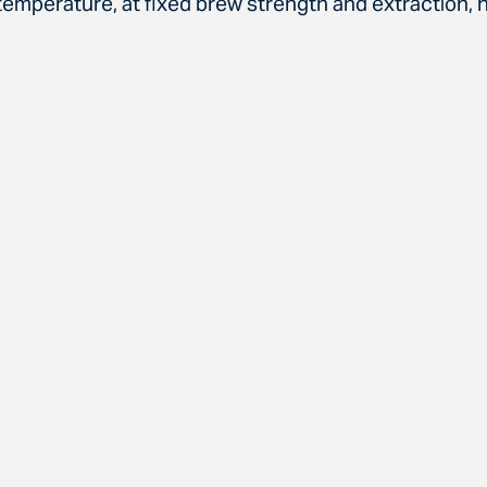
emperature, at fixed brew strength and extraction, ha