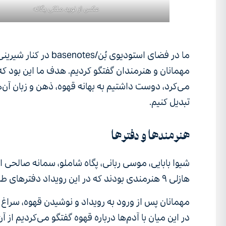
عکس از نوید ملکی یگانه
ما در فضای استودیوی 
مهمانان و هنرمندان گفتگو کردیم. هدف ما این بود که 
می‌کرد، دوست داشتیم به بهانه قهوه، ذهن و زبان آن‌
تبدیل کنیم.
هنرمندها و دفترها
شیوا بابایی، موسی ربانی، پگاه شاملو، سمانه صالحی ا
هازلی ۹ هنرمندی بودند که در این رویداد دفترهای طراحی‌شان را با دیگران به‌اشتراک گذاشتند.
مهمانان پس از ورود به رویداد و نوشیدن قهوه، سراغ م
در این میان با آدم‌ها درباره قهوه گفتگو می‌کردیم از