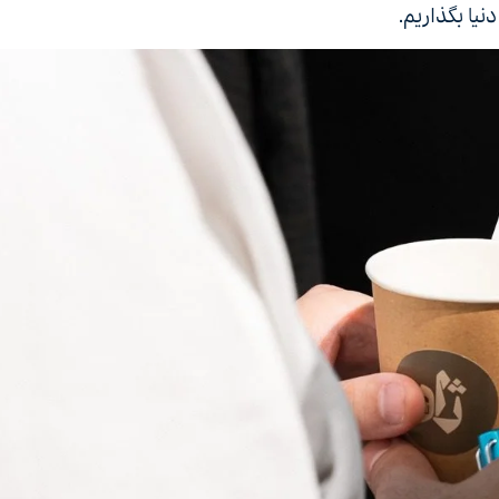
نیا بگذاریم.