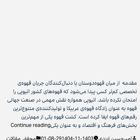
مقدمه از میان قهوه‌دوستان یا دنبال‌کنندگان جریان قهوه‌ی
تخصصی کم‌تر کسی پیدا می‌شود که قهوه‌های کشور اتیوپی را
امتحان نکرده باشد. اتیوپی همواره نقش مهمی در صنعت جهانی
قهوه به عنوان زادگاه قهوه‌ی عربیکا و تولیدکننده‌ی متنوع‌ترین
رقم‌های قهوه ایفا کرده است. کشت قهوه یکی از مهم‌ترین
“آشنا
بخش‌های فرهنگ و اقتصاد و به عنوان یکی
Continue reading
با
Posted
Posted
امیرحسین ایزدی
1403-11-29
1404-08-01
محقق
,
مقالات