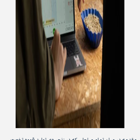
مقدمه در میان تمام مراحلی که در زنجیره‌ی تولید قهوه تخصصی