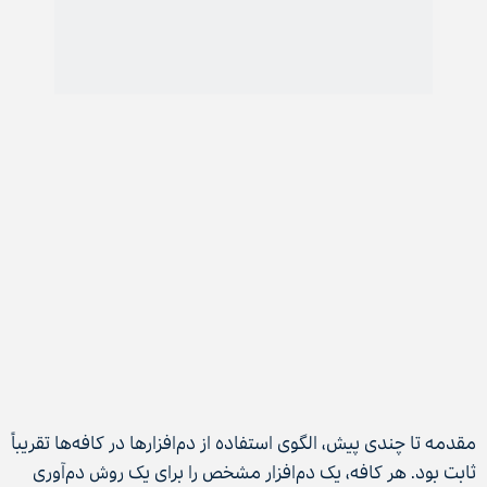
مقدمه تا چندی پیش، الگوی استفاده از دم‌افزارها در کافه‌ها تقریباً
ثابت بود. هر کافه، یک دم‌افزار مشخص را برای یک روش دم‌آوری