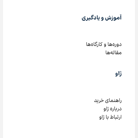
آموزش و یادگیری
دوره‌ها و کارگاه‌ها
مقاله‌ها
ژاو
راهنمای خرید
درباره ژاو
ارتباط با ژاو