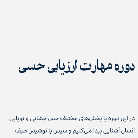
دوره مهارت‌ ارزیابی حسی
در این دوره با بخش‌های مختلف حس چشایی و بویایی
انسان آشنایی پیدا می‌کنیم و سپس با نوشیدن طیف