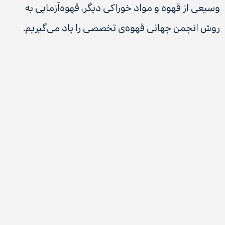
وسیعی از قهوه و مواد خوراکی دیگر، قهوه‌آزمایی به
روش انجمن جهانی قهوه‌ی تخصصی را یاد می‌گیریم.