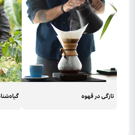
تازگی در قهوه
گیاه‌شن