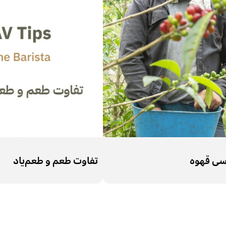
اسی قهوه
تفاوت طعم و طعم‌یاد