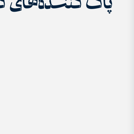
پاک کننده‌های کا