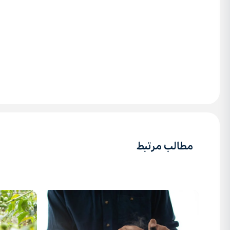
مطالب مرتبط