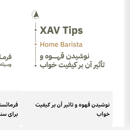
نوشیدن قهوه و تاثیر آن بر کیفیت
خواب
برای سن