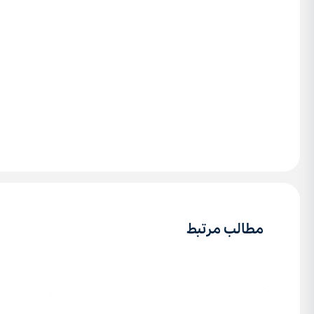
مطالب مرتبط