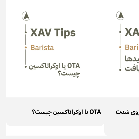
 روی شدت
OTA یا اوکراتاکسین چیست؟
نظ