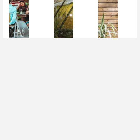
محصولات