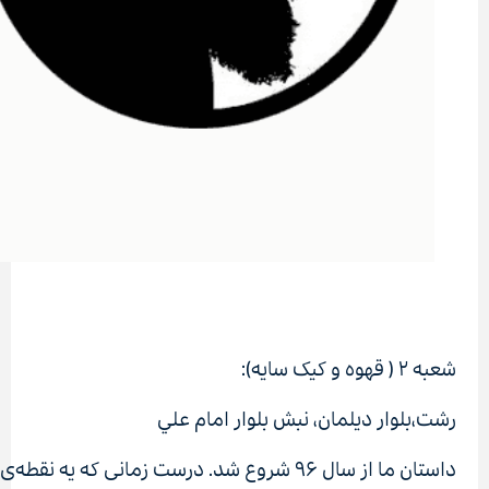
شعبه ۲ ( قهوه و کیک سایه‌)‌:
رشت،بلوار ديلمان، نبش بلوار امام علي
داستان ما از سال ۹۶ شروع شد. درست زمانی که یه نقطه‌ی