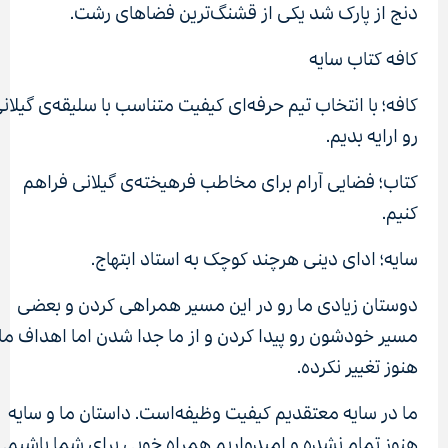
دنج از پارک شد یکی از قشنگ‌ترین فضاهای رشت.
کافه کتاب سایه
کافه؛ با انتخاب تیم حرفه‌ای کیفیت متناسب با سلیقه‌ی گیلانی
رو ارایه بدیم.
کتاب؛ فضایی آرام برای مخاطب فرهیخته‌ی گیلانی فراهم
کنیم.
سایه؛ ادای دینی هرچند کوچک به استاد ابتهاج.
دوستان زیادی ما رو در این مسیر همراهی کردن و بعضی
مسیر خودشون رو پیدا کردن و از ما جدا شدن اما اهداف ما
هنوز تغییر نکرده.
ما در سایه معتقدیم کیفیت وظیفه‌است. داستان ما و سایه
هنوز تمام نشده و امیدواریم همراه خوبی برای شما باشیم.