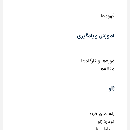
قهوه‌ها
آموزش و یادگیری
دوره‌ها و کارگاه‌ها
مقاله‌ها
ژاو
راهنمای خرید
درباره ژاو
ارتباط با ژاو