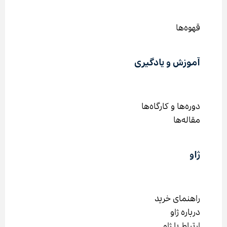
قهوه‌ها
آموزش و یادگیری
دوره‌ها و کارگاه‌ها
مقاله‌ها
ژاو
راهنمای خرید
درباره ژاو
ارتباط با ژاو