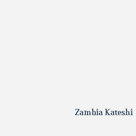
Zambia Kateshi