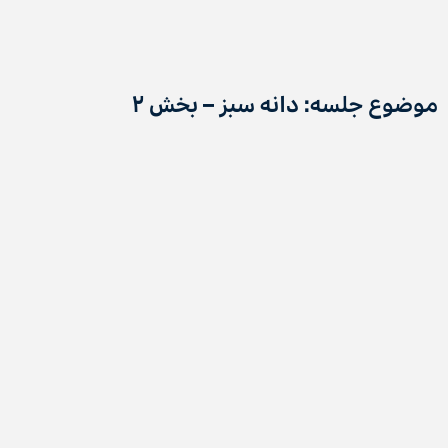
موضوع جلسه:
دانه سبز – بخش ۲