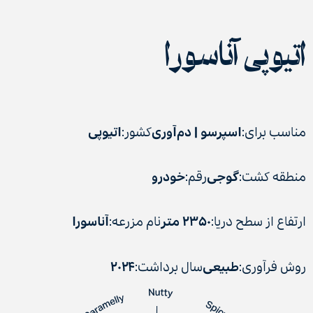
اتیوپی آناسورا
مناسب برای:
اسپرسو | دم‌آوری
کشور:
اتیوپی
منطقه کشت:
گوجی
رقم:
خودرو
ارتفاع از سطح دریا:
۲۳۵۰ متر
نام مزرعه:
آناسورا
روش فرآوری:
طبیعی
سال برداشت:
۲۰۲۴