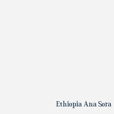
Ethiopia Ana Sora