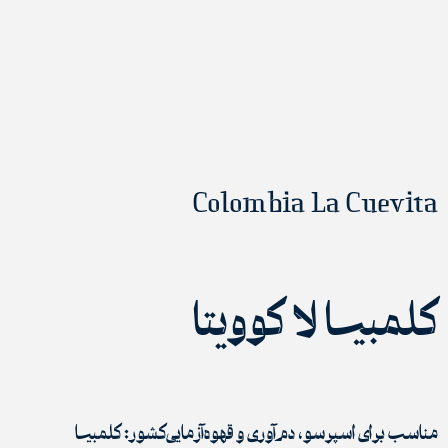
Colombia La Cuevita
کلمبیا لا کوویتا
مناسب برای اسپرسو، دم‌آوری و قهوه‌آزمایی
کشور: کلمبیا