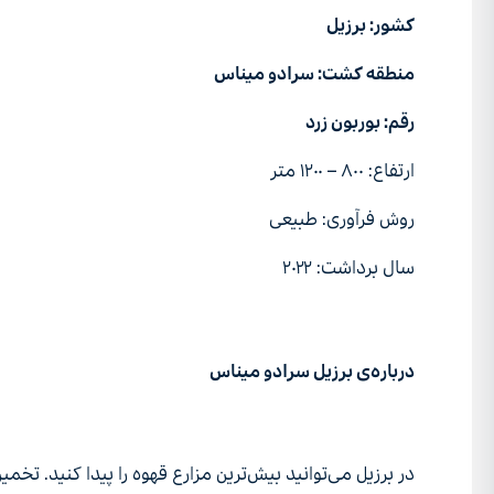
کشور: برزیل
منطقه کشت: سرادو میناس
رقم: بوربون زرد
ارتفاع: ۸۰۰ – ۱۲۰۰ متر
روش‌ فرآوری: طبیعی
سال برداشت: ۲۰۲۲
درباره‌ی برزیل سرادو میناس
در برزیل می‌توانید بیش‌ترین مزارع قهوه را پیدا کنید. تخمی