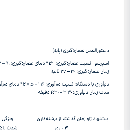
دستورالعمل عصاره‌گیری (پایه):
زمان عصاره‌گیری: ۲۴ – ۲۷ ثانیه
مدت زمان دم‌آوری: ۳:۳۰ – ۴:۳۰ دقیقه
پیشنهاد ژاو
زمان گذشته از برشته‌کاری
ویژگی 
۰-۳ روز
شدت بالا 