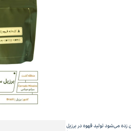
ن زده می‌شود تولید قهوه در برزیل