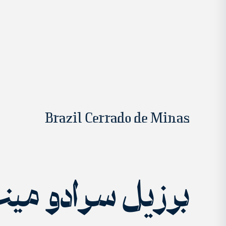
Brazil Cerrado de Minas
برزیل سرادو می