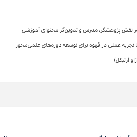
 در نقش پژوهشگر، مدرس و تدوین‌گر محتوای آموزشی
 تجربه عملی در قهوه برای توسعه دوره‌های علمی‌محور
و آرتیکل)