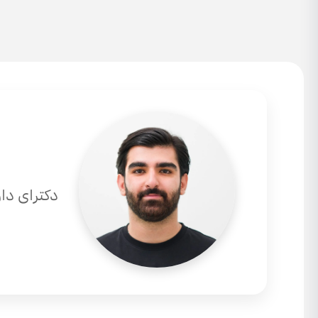
دکترای دا