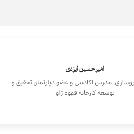
امیرحسین ایزدی
روسازی، مدرس آکادمی و عضو دپارتمان تحقیق و
توسعه کارخانه قهوه ژاو