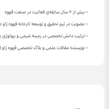
– بیش از ۶ سال سابقه‌ی فعالیت در صنعت قهوه
– عضویت در تیم تحقیق و توسعه کارخانه قهوه ژاو
– ترکیب دانش تخصصی در زمینه شیمی و بیولوژی با
– نویسنده مقالات علمی و بلاگ تخصصی قهوه ژاو (ژا